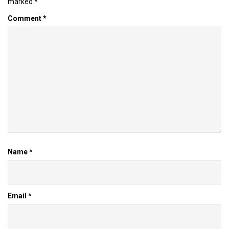
marked
*
Comment
*
Name
*
Email
*