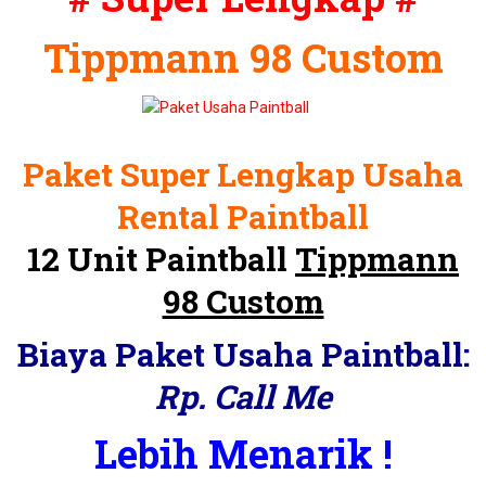
Tippmann 98 Custom
Paket Super Lengkap Usaha
Rental Paintball
12 Unit Paintball
Tippmann
98 Custom
Biaya Paket Usaha Paintball:
Rp. Call Me
Lebih Menarik !