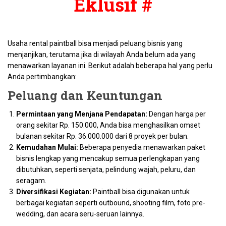
Eklusif #
Usaha rental paintball bisa menjadi peluang bisnis yang
menjanjikan, terutama jika di wilayah Anda belum ada yang
menawarkan layanan ini. Berikut adalah beberapa hal yang perlu
Anda pertimbangkan:
Peluang dan Keuntungan
Permintaan yang Menjana Pendapatan:
Dengan harga per
orang sekitar Rp. 150.000, Anda bisa menghasilkan omset
bulanan sekitar Rp. 36.000.000 dari 8 proyek per bulan.
Kemudahan Mulai:
Beberapa penyedia menawarkan paket
bisnis lengkap yang mencakup semua perlengkapan yang
dibutuhkan, seperti senjata, pelindung wajah, peluru, dan
seragam.
Diversifikasi Kegiatan:
Paintball bisa digunakan untuk
berbagai kegiatan seperti outbound, shooting film, foto pre-
wedding, dan acara seru-seruan lainnya.