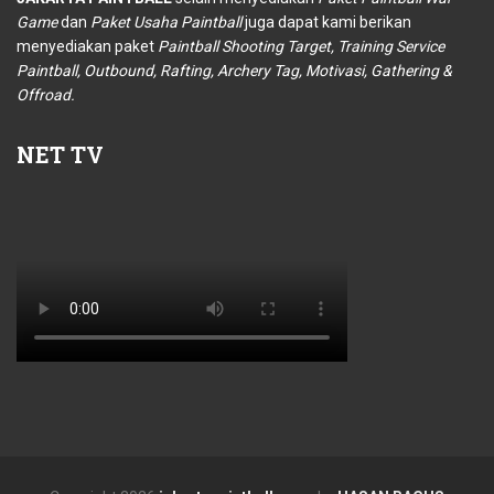
Game
dan
Paket Usaha Paintball
juga dapat kami berikan
menyediakan paket
Paintball Shooting Target, Training Service
Paintball, Outbound, Rafting, Archery Tag, Motivasi, Gathering &
Offroad.
NET
TV