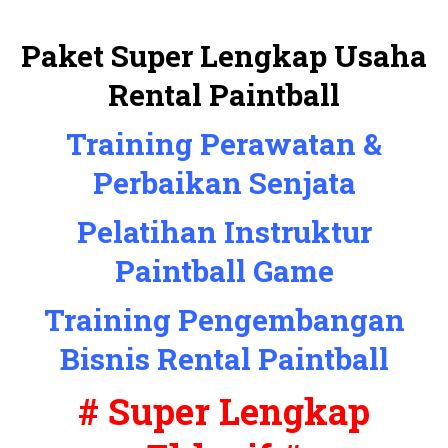
Paket Super Lengkap Usaha
Rental Paintball
Training Perawatan &
Perbaikan Senjata
Pelatihan Instruktur
Paintball Game
Training Pengembangan
Bisnis Rental Paintball
# Super Lengkap