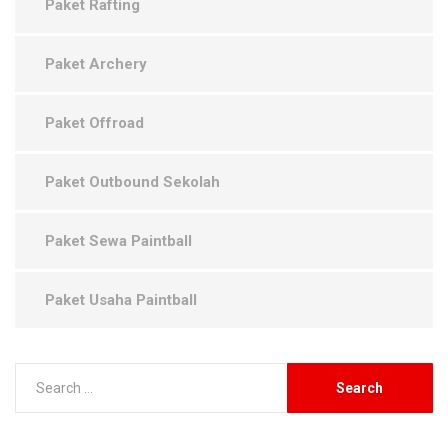
Paket Rafting
Paket Archery
Paket Offroad
Paket Outbound Sekolah
Paket Sewa Paintball
Paket Usaha Paintball