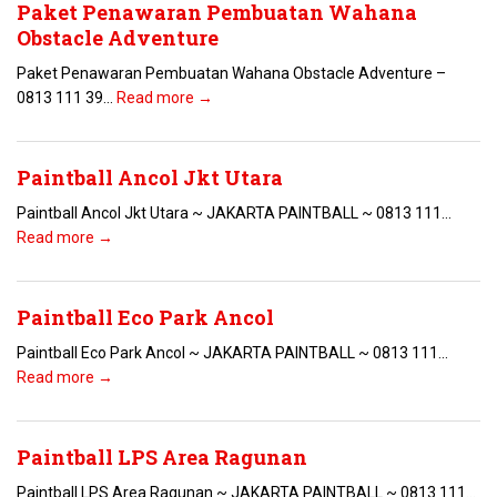
Paket Penawaran Pembuatan Wahana
Obstacle Adventure
Paket Penawaran Pembuatan Wahana Obstacle Adventure –
0813 111 39...
Read more →
Paintball Ancol Jkt Utara
Paintball Ancol Jkt Utara ~ JAKARTA PAINTBALL ~ 0813 111...
Read more →
Paintball Eco Park Ancol
Paintball Eco Park Ancol ~ JAKARTA PAINTBALL ~ 0813 111...
Read more →
Paintball LPS Area Ragunan
Paintball LPS Area Ragunan ~ JAKARTA PAINTBALL ~ 0813 111...