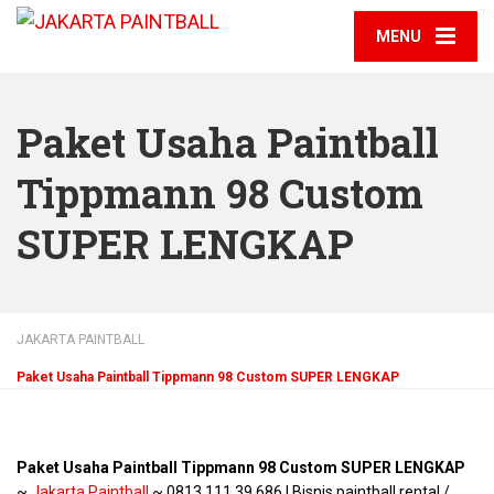
MENU
Paket Usaha Paintball
Tippmann 98 Custom
SUPER LENGKAP
JAKARTA PAINTBALL
Paket Usaha Paintball Tippmann 98 Custom SUPER LENGKAP
Paket Usaha Paintball Tippmann 98 Custom SUPER LENGKAP
~
Jakarta Paintball
~ 0813 111 39 686 | Bisnis paintball rental /