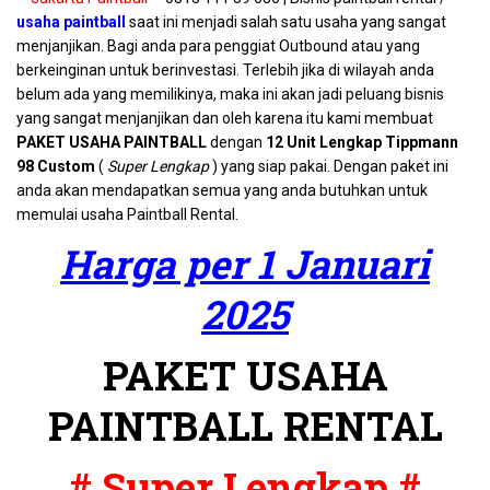
usaha paintball
saat ini menjadi salah satu usaha yang sangat
menjanjikan. Bagi anda para penggiat Outbound atau yang
berkeinginan untuk berinvestasi. Terlebih jika di wilayah anda
belum ada yang memilikinya, maka ini akan jadi peluang bisnis
yang sangat menjanjikan dan oleh karena itu kami membuat
PAKET USAHA PAINTBALL
dengan
12 Unit Lengkap Tippmann
98 Custom
(
Super Lengkap
) yang siap pakai. Dengan paket ini
anda akan mendapatkan semua yang anda butuhkan untuk
memulai usaha Paintball Rental.
Harga per 1 Januari
2025
PAKET USAHA
PAINTBALL RENTAL
# Super Lengkap #