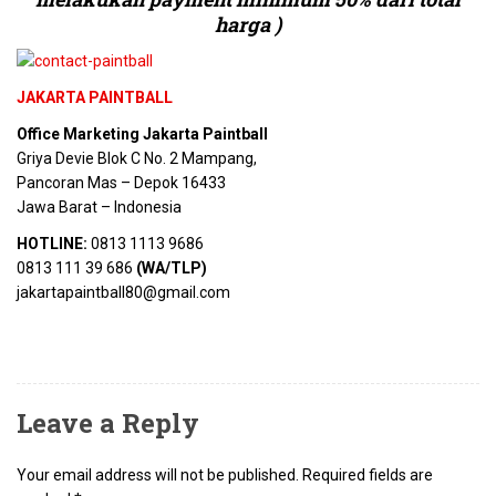
harga )
JAKARTA PAINTBALL
Office Marketing Jakarta Paintball
Griya Devie Blok C No. 2 Mampang,
Pancoran Mas – Depok 16433
Jawa Barat – Indonesia
HOTLINE:
0813 1113 9686
0813 111 39 686
(WA/TLP)
jakartapaintball80@gmail.com
Leave a Reply
Your email address will not be published.
Required fields are