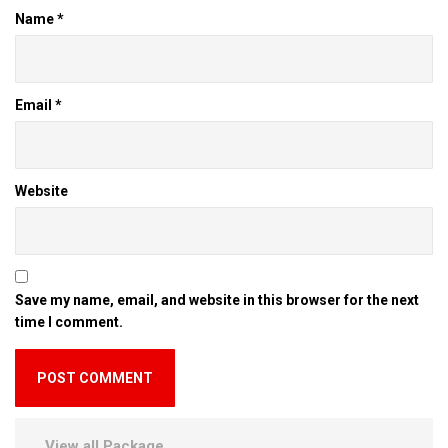
Name
*
Email
*
Website
Save my name, email, and website in this browser for the next
time I comment.
View all Package