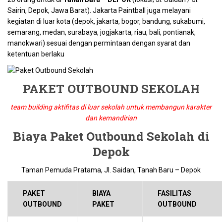
Sairin, Depok, Jawa Barat). Jakarta Paintball juga melayani
kegiatan di luar kota (depok, jakarta, bogor, bandung, sukabumi,
semarang, medan, surabaya, jogjakarta, riau, bali, pontianak,
manokwari) sesuai dengan permintaan dengan syarat dan
ketentuan berlaku
PAKET OUTBOUND SEKOLAH
team building aktifitas di luar sekolah untuk membangun karakter
dan kemandirian
Biaya Paket Outbound Sekolah di
Depok
Taman Pemuda Pratama, Jl. Saidan, Tanah Baru – Depok
PAKET
BIAYA
FASILITAS
OUTBOUND
PAKET
OUTBOUND