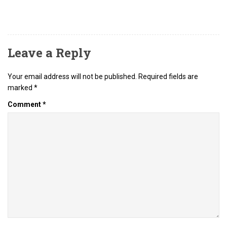
Leave a Reply
Your email address will not be published.
Required fields are
marked
*
Comment
*