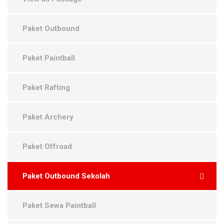
Paket Outbound
Paket Paintball
Paket Rafting
Paket Archery
Paket Offroad
Paket Outbound Sekolah
Paket Sewa Paintball