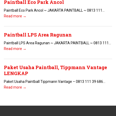
Paintball Eco Park Ancol
Paintball Eco Park Ancol ~ JAKARTA PAINTBALL ~ 0813 111...
Read more →
Paintball LPS Area Ragunan
Paintball LPS Area Ragunan ~ JAKARTA PAINTBALL ~ 0813 111...
Read more →
Paket Usaha Paintball, Tippmann Vantage
LENGKAP
Paket Usaha Paintball Tippmann Vantage – 0813 111 39 686...
Read more →