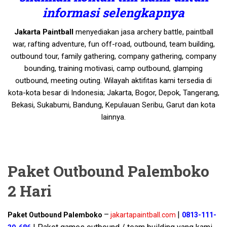
informasi selengkapnya
Jakarta Paintball
menyediakan jasa archery battle, paintball
war, rafting adventure, fun off-road, outbound, team building,
outbound tour, family gathering, company gathering, company
bounding, training motivasi, camp outbound, glamping
outbound, meeting outing. Wilayah aktifitas kami tersedia di
kota-kota besar di Indonesia; Jakarta, Bogor, Depok, Tangerang,
Bekasi, Sukabumi, Bandung, Kepulauan Seribu, Garut dan kota
lainnya.
Paket Outbound Palemboko
2 Hari
–
|
Paket Outbound Palemboko
jakartapaintball.com
0813-111-