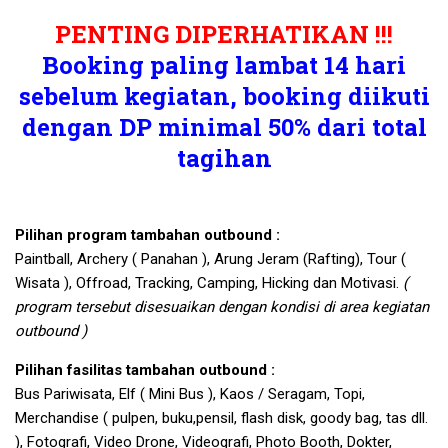
PENTING DIPERHATIKAN !!!
Booking paling lambat 14 hari
sebelum kegiatan, booking diikuti
dengan DP minimal 50% dari total
tagihan
Pilihan program tambahan outbound :
Paintball, Archery ( Panahan ), Arung Jeram (Rafting), Tour (
Wisata ), Offroad, Tracking, Camping, Hicking dan Motivasi.
(
program tersebut disesuaikan dengan kondisi di area kegiatan
outbound )
Pilihan fasilitas tambahan outbound :
Bus Pariwisata, Elf ( Mini Bus ), Kaos / Seragam, Topi,
Merchandise ( pulpen, buku,pensil, flash disk, goody bag, tas dll.
), Fotografi, Video Drone, Videografi, Photo Booth, Dokter,