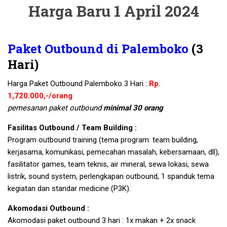
Harga Baru 1 April 2024
Paket Outbound di Palemboko
(3
Hari)
Harga Paket Outbound Palemboko 3 Hari :
Rp.
1,720.000,-/orang
pemesanan paket outbound
minimal 30 orang
Fasilitas Outbound / Team Building :
Program outbound training (tema program: team building,
kerjasama, komunikasi, pemecahan masalah, kebersamaan, dll),
fasilitator games, team teknis, air mineral, sewa lokasi, sewa
listrik, sound system, perlengkapan outbound, 1 spanduk tema
kegiatan dan standar medicine (P3K).
Akomodasi Outbound :
Akomodasi paket outbound 3 hari : 1x makan + 2x snack