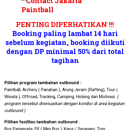
PENTING DIPERHATIKAN !!!
Booking paling lambat 14 hari
sebelum kegiatan, booking diikuti
dengan DP minimal 50% dari total
tagihan
Pilihan program tambahan outbound :
Paintball, Archery ( Panahan ), Arung Jeram (Rafting), Tour (
Wisata ), Offroad, Tracking, Camping, Hicking dan Motivasi.
(
program tersebut disesuaikan dengan kondisi di area kegiatan
outbound )
Pilihan fasilitas tambahan outbound :
Bus Pariwisata, Elf ( Mini Bus ), Kaos / Seragam, Topi,