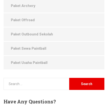
Paket Archery
Paket Offroad
Paket Outbound Sekolah
Paket Sewa Paintball
Paket Usaha Paintball
Have
Any Questions?