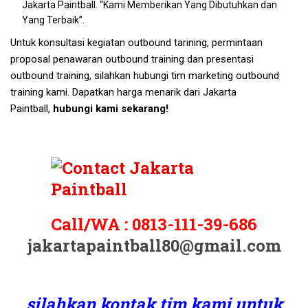
Jakarta Paintball. “Kami Memberikan Yang Dibutuhkan dan
Yang Terbaik”.
Untuk konsultasi kegiatan outbound tarining, permintaan
proposal penawaran outbound training dan presentasi
outbound training, silahkan hubungi tim marketing outbound
training kami. Dapatkan harga menarik dari Jakarta
Paintball,
hubungi kami sekarang!
Call/WA :
0813-111-39-686
jakartapaintball80@gmail.com
silahkan kontak tim kami untuk