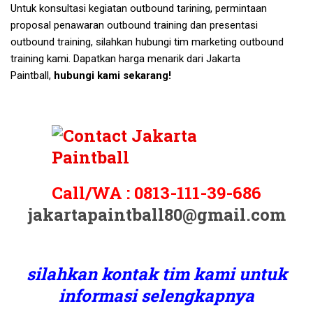
Untuk konsultasi kegiatan outbound tarining, permintaan
proposal penawaran outbound training dan presentasi
outbound training, silahkan hubungi tim marketing outbound
training kami. Dapatkan harga menarik dari Jakarta
Paintball,
hubungi kami sekarang!
Call/WA :
0813-111-39-686
jakartapaintball80@gmail.com
silahkan kontak tim kami untuk
informasi selengkapnya