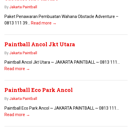
By
Jakarta Paintball
Paket Penawaran Pembuatan Wahana Obstacle Adventure –
0813 111 39...
Read more →
Paintball Ancol Jkt Utara
By
Jakarta Paintball
Paintball Ancol Jkt Utara ~ JAKARTA PAINTBALL ~ 0813 111...
Read more →
Paintball Eco Park Ancol
By
Jakarta Paintball
Paintball Eco Park Ancol ~ JAKARTA PAINTBALL ~ 0813 111...
Read more →