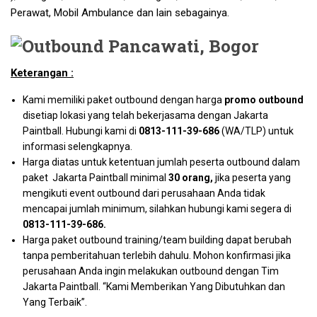
Perawat, Mobil Ambulance dan lain sebagainya.
Keterangan :
Kami memiliki paket outbound dengan harga
promo outbound
disetiap lokasi yang telah bekerjasama dengan Jakarta
Paintball. Hubungi kami di
0813-111-39-686
(WA/TLP) untuk
informasi selengkapnya.
Harga diatas untuk ketentuan jumlah peserta outbound dalam
paket Jakarta Paintball minimal
30 orang,
jika peserta yang
mengikuti event outbound dari perusahaan Anda tidak
mencapai jumlah minimum, silahkan hubungi kami segera di
0813-111-39-686
.
Harga paket outbound training/team building dapat berubah
tanpa pemberitahuan terlebih dahulu. Mohon konfirmasi jika
perusahaan Anda ingin melakukan outbound dengan Tim
Jakarta Paintball. “Kami Memberikan Yang Dibutuhkan dan
Yang Terbaik”.