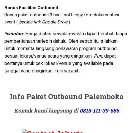
Bonus Fasilitas Outbound :
Bonus paket outbound 3 hari : soft copy foto dokumentasi
event (
berupa link Google Drive
)
*catatan:
Harga diatas sewaktu-waktu dapat berubah tanpa
pemberitahuan terlebih dahulu. Oleh sebab itu, silahkan
untuk meminta langsung penawaran program outbound
sesuai lokasi/venue acara yang diinginkan.
Pun
, dapat
bertanya untuk cek lokasi/venue yang available pada
tanggal yang diinginkan. Terimakasih.
Info Paket Outbound Palemboko
Kontak kami langsung di
0813-111-39-686