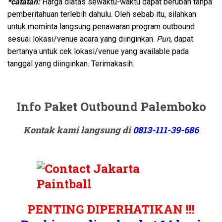
*catatan:
Harga diatas sewaktu-waktu dapat berubah tanpa
pemberitahuan terlebih dahulu. Oleh sebab itu, silahkan
untuk meminta langsung penawaran program outbound
sesuai lokasi/venue acara yang diinginkan.
Pun
, dapat
bertanya untuk cek lokasi/venue yang available pada
tanggal yang diinginkan. Terimakasih.
Info Paket Outbound Palemboko
Kontak kami langsung di
0813-111-39-686
PENTING DIPERHATIKAN !!!