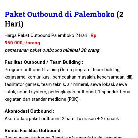
Paket Outbound di Palemboko
(2
Hari)
Harga Paket Outbound Palemboko 2 Hari :
Rp.
950.000,-/orang
pemesanan paket outbound
minimal 30 orang
Fasilitas Outbound / Team Building :
Program outbound training (tema program: team building,
kerjasama, komunikasi, pemecahan masalah, kebersamaan, dll),
fasilitator games, team teknis, air mineral, sewa lokasi, sewa
listrik, sound system, perlengkapan outbound, 1 spanduk tema
kegiatan dan standar medicine (P3K).
Akomodasi Outbound :
Akomodasi paket outbound 2 hari : 1x makan + 2x snack
Bonus Fasilitas Outbound :