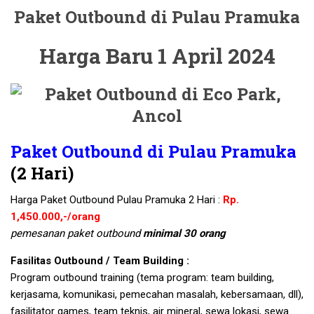
Paket Outbound di Pulau Pramuka
Harga Baru 1 April 2024
Paket Outbound di Pulau Pramuka
(2 Hari)
Harga Paket Outbound Pulau Pramuka 2 Hari :
Rp.
1,450.000,-/orang
pemesanan paket outbound
minimal 30 orang
Fasilitas Outbound / Team Building :
Program outbound training (tema program: team building,
kerjasama, komunikasi, pemecahan masalah, kebersamaan, dll),
fasilitator games, team teknis, air mineral, sewa lokasi, sewa