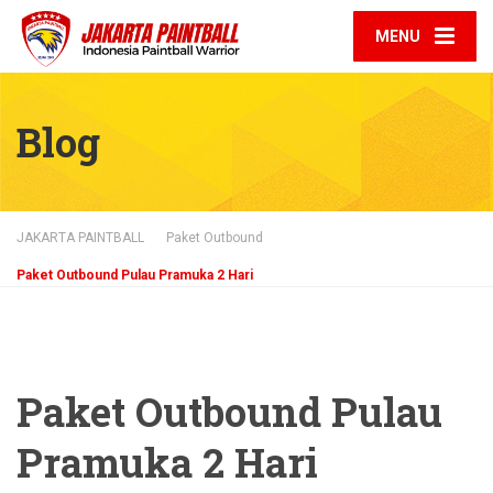
MENU
Blog
JAKARTA PAINTBALL
Paket Outbound
Paket Outbound Pulau Pramuka 2 Hari
Paket Outbound Pulau
Pramuka 2 Hari