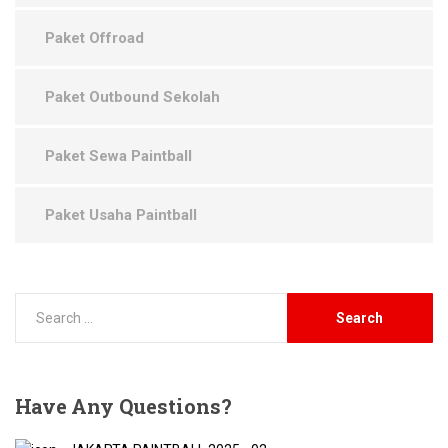
Paket Offroad
Paket Outbound Sekolah
Paket Sewa Paintball
Paket Usaha Paintball
Have
Any Questions?