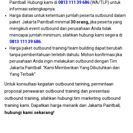
Paintball. Hubungi kami di
0813 111 39 686
(WA/TLP) untuk
informasi selengkapnya.
Harga diatas untuk ketentuan jumlah peserta outbound dalam
paket Jakarta Paintball minimal
30 orang,
jika peserta yang
mengikuti event outbound dari perusahaan Anda tidak
mencapai jumlah minimum, silahkan hubungi kami segera di
0813 111 39 686
.
Harga paket outbound training/team building dapat berubah
tanpa pemberitahuan terlebih dahulu. Mohon konfirmasi jika
perusahaan Anda ingin melakukan outbound dengan Tim
Jakarta Paintball. “Kami Memberikan Yang Dibutuhkan dan
Yang Terbaik”.
Untuk konsultasi kegiatan outbound tarining, permintaan
proposal penawaran outbound training dan presentasi
outbound training, silahkan hubungi tim marketing outbound
training kami. Dapatkan harga menarik dari Jakarta Paintball,
hubungi kami sekarang!