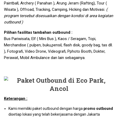
Paintball, Archery ( Panahan ), Arung Jeram (Rafting), Tour (
Wisata ), Offroad, Tracking, Camping, Hicking dan Motivasi.
(
program tersebut disesuaikan dengan kondisi di area kegiatan
outbound )
Pilihan fasilitas tambahan outbound :
Bus Pariwisata, Elf ( Mini Bus ), Kaos / Seragam, Topi,
Merchandise ( pulpen, buku,pensil, flash disk, goody bag, tas dll.
), Fotografi, Video Drone, Videografi, Pphoto Booth, Dokter,
Perawat, Mobil Ambulance dan lain sebagainya.
Keterangan :
Kami memiliki paket outbound dengan harga
promo outbound
disetiap lokasi yang telah bekerjasama dengan Jakarta