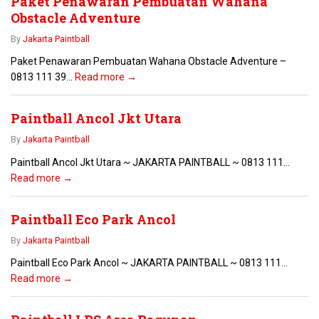
Paket Penawaran Pembuatan Wahana
Obstacle Adventure
By
Jakarta Paintball
Paket Penawaran Pembuatan Wahana Obstacle Adventure –
0813 111 39...
Read more →
Paintball Ancol Jkt Utara
By
Jakarta Paintball
Paintball Ancol Jkt Utara ~ JAKARTA PAINTBALL ~ 0813 111...
Read more →
Paintball Eco Park Ancol
By
Jakarta Paintball
Paintball Eco Park Ancol ~ JAKARTA PAINTBALL ~ 0813 111...
Read more →