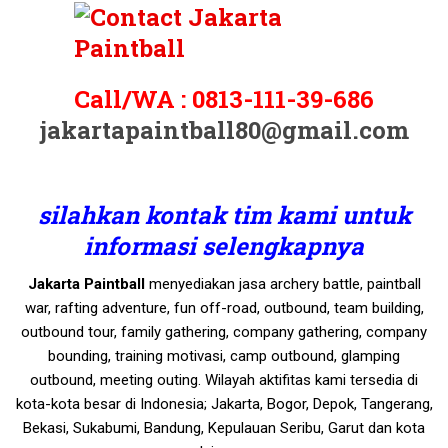
Call/WA :
0813-111-39-686
jakartapaintball80@gmail.com
silahkan kontak tim kami untuk
informasi selengkapnya
Jakarta Paintball
menyediakan jasa archery battle, paintball
war, rafting adventure, fun off-road, outbound, team building,
outbound tour, family gathering, company gathering, company
bounding, training motivasi, camp outbound, glamping
outbound, meeting outing. Wilayah aktifitas kami tersedia di
kota-kota besar di Indonesia; Jakarta, Bogor, Depok, Tangerang,
Bekasi, Sukabumi, Bandung, Kepulauan Seribu, Garut dan kota