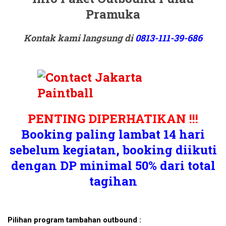
Pramuka
Kontak kami langsung di
0813-111-39-686
PENTING DIPERHATIKAN !!!
Booking paling lambat 14 hari
sebelum kegiatan, booking diikuti
dengan DP minimal 50% dari total
tagihan
Pilihan program tambahan outbound :