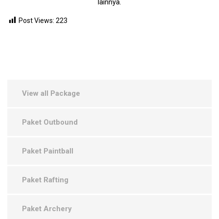
lainnya.
Post Views:
223
View all Package
Paket Outbound
Paket Paintball
Paket Rafting
Paket Archery