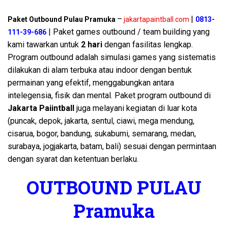
–
|
Paket Outbound Pulau Pramuka
jakartapaintball.com
0813-
| Paket games outbound / team building yang
111-39-686
kami tawarkan untuk
2 hari
dengan fasilitas lengkap.
Program outbound adalah simulasi games yang sistematis
dilakukan di alam terbuka atau indoor dengan bentuk
permainan yang efektif, menggabungkan antara
intelegensia, fisik dan mental. Paket program outbound di
Jakarta Paiintball
juga melayani kegiatan di luar kota
(puncak, depok, jakarta, sentul, ciawi, mega mendung,
cisarua, bogor, bandung, sukabumi, semarang, medan,
surabaya, jogjakarta, batam, bali) sesuai dengan permintaan
dengan syarat dan ketentuan berlaku.
OUTBOUND PULAU
Pramuka