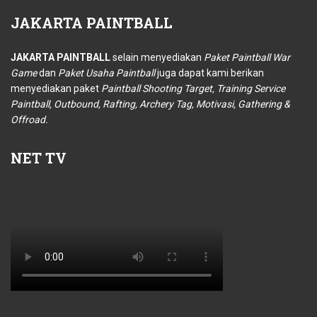
JAKARTA
PAINTBALL
JAKARTA PAINTBALL
selain menyediakan
Paket Paintball War
Game
dan
Paket Usaha Paintball
juga dapat kami berikan
menyediakan paket
Paintball Shooting Target, Training Service
Paintball, Outbound, Rafting, Archery Tag, Motivasi, Gathering &
Offroad.
NET
TV