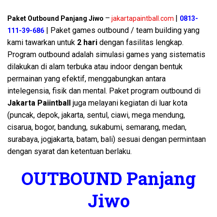
–
|
Paket Outbound Panjang Jiwo
jakartapaintball.com
0813-
| Paket games outbound / team building yang
111-39-686
kami tawarkan untuk
2 hari
dengan fasilitas lengkap.
Program outbound adalah simulasi games yang sistematis
dilakukan di alam terbuka atau indoor dengan bentuk
permainan yang efektif, menggabungkan antara
intelegensia, fisik dan mental. Paket program outbound di
Jakarta Paiintball
juga melayani kegiatan di luar kota
(puncak, depok, jakarta, sentul, ciawi, mega mendung,
cisarua, bogor, bandung, sukabumi, semarang, medan,
surabaya, jogjakarta, batam, bali) sesuai dengan permintaan
dengan syarat dan ketentuan berlaku.
OUTBOUND Panjang
Jiwo