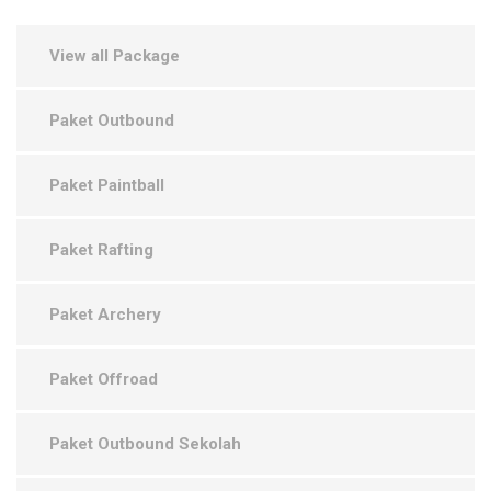
View all Package
Paket Outbound
Paket Paintball
Paket Rafting
Paket Archery
Paket Offroad
Paket Outbound Sekolah