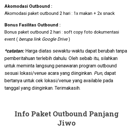
Akomodasi Outbound :
Akomodasi paket outbound 2 hari : 1x makan + 2x snack
Bonus Fasilitas Outbound :
Bonus paket outbound 2 hari : soft copy foto dokumentasi
event (
berupa link Google Drive
)
*catatan:
Harga diatas sewaktu-waktu dapat berubah tanpa
pemberitahuan terlebih dahulu. Oleh sebab itu, silahkan
untuk meminta langsung penawaran program outbound
sesuai lokasi/venue acara yang diinginkan.
Pun
, dapat
bertanya untuk cek lokasi/venue yang available pada
tanggal yang diinginkan. Terimakasih.
Info Paket Outbound Panjang
Jiwo