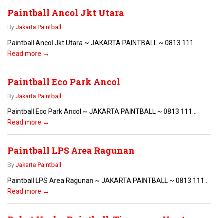
Paintball Ancol Jkt Utara
By
Jakarta Paintball
Paintball Ancol Jkt Utara ~ JAKARTA PAINTBALL ~ 0813 111...
Read more →
Paintball Eco Park Ancol
By
Jakarta Paintball
Paintball Eco Park Ancol ~ JAKARTA PAINTBALL ~ 0813 111...
Read more →
Paintball LPS Area Ragunan
By
Jakarta Paintball
Paintball LPS Area Ragunan ~ JAKARTA PAINTBALL ~ 0813 111...
Read more →