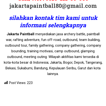
jakartapaintball80@gmail.com
silahkan kontak tim kami untuk
informasi selengkapnya
Jakarta Paintball
menyediakan jasa archery battle, paintball
war, rafting adventure, fun off-road, outbound, team building,
outbound tour, family gathering, company gathering, company
bounding, training motivasi, camp outbound, glamping
outbound, meeting outing. Wilayah aktifitas kami tersedia di
kota-kota besar di Indonesia; Jakarta, Bogor, Depok, Tangerang,
Bekasi, Sukabumi, Bandung, Kepulauan Seribu, Garut dan kota
lainnya.
Post Views:
223