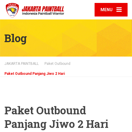
MENU
Blog
JAKARTA PAINTBALL
Paket Outbound
Paket Outbound Panjang Jiwo 2 Hari
Paket Outbound
Panjang Jiwo 2 Hari