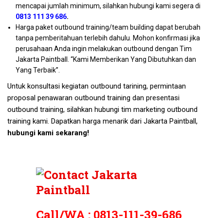
mencapai jumlah minimum, silahkan hubungi kami segera di
0813 111 39 686
.
Harga paket outbound training/team building dapat berubah
tanpa pemberitahuan terlebih dahulu. Mohon konfirmasi jika
perusahaan Anda ingin melakukan outbound dengan Tim
Jakarta Paintball. “Kami Memberikan Yang Dibutuhkan dan
Yang Terbaik”.
Untuk konsultasi kegiatan outbound tarining, permintaan
proposal penawaran outbound training dan presentasi
outbound training, silahkan hubungi tim marketing outbound
training kami. Dapatkan harga menarik dari Jakarta Paintball,
hubungi kami sekarang!
Call/WA :
0813-111-39-686