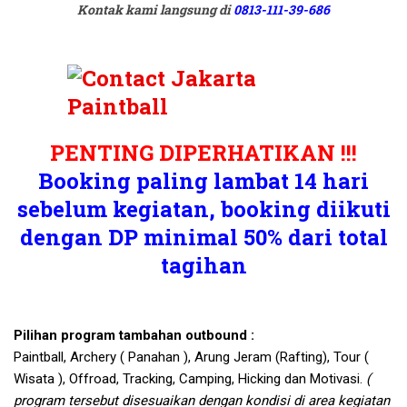
Kontak kami langsung di
0813-111-39-686
PENTING DIPERHATIKAN !!!
Booking paling lambat 14 hari
sebelum kegiatan, booking diikuti
dengan DP minimal 50% dari total
tagihan
Pilihan program tambahan outbound :
Paintball, Archery ( Panahan ), Arung Jeram (Rafting), Tour (
Wisata ), Offroad, Tracking, Camping, Hicking dan Motivasi.
(
program tersebut disesuaikan dengan kondisi di area kegiatan