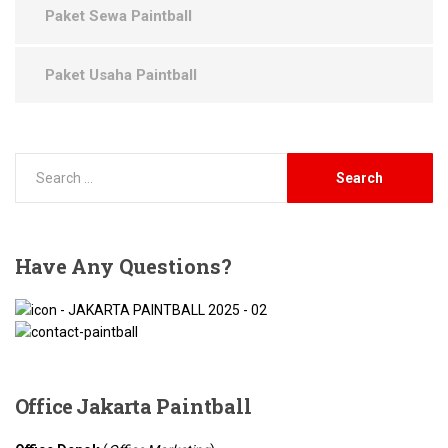
Paket Sewa Paintball
Paket Usaha Paintball
Have
Any Questions?
Office Jakarta
Paintball