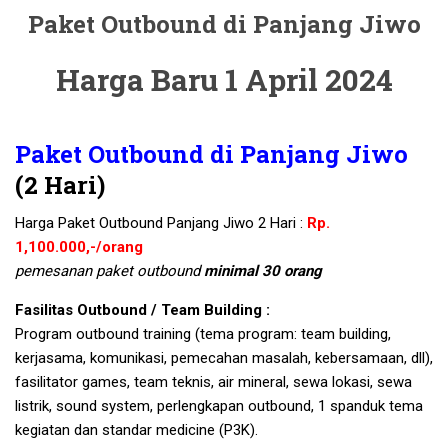
Paket Outbound di Panjang Jiwo
Harga Baru 1 April 2024
Paket Outbound di Panjang Jiwo
(2 Hari)
Harga Paket Outbound Panjang Jiwo 2 Hari :
Rp.
1,100.000,-/orang
pemesanan paket outbound
minimal 30 orang
Fasilitas Outbound / Team Building :
Program outbound training (tema program: team building,
kerjasama, komunikasi, pemecahan masalah, kebersamaan, dll),
fasilitator games, team teknis, air mineral, sewa lokasi, sewa
listrik, sound system, perlengkapan outbound, 1 spanduk tema
kegiatan dan standar medicine (P3K).