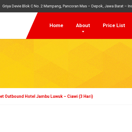
Griya Devie Blok C No. 2 Mampang, Pancoran Mas – Depok, Jawa Barat – In
Home
About
Price List
et Outbound Hotel Jambu Luwuk – Ciawi (3 Hari)