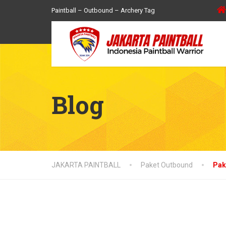
Paintball – Outbound – Archery Tag
Blog
JAKARTA PAINTBALL
Paket Outbound
Pak