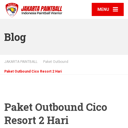
MENU
Blog
JAKARTA PAINTBALL
Paket Outbound
Paket Outbound Cico Resort 2 Hari
Paket Outbound Cico
Resort 2 Hari