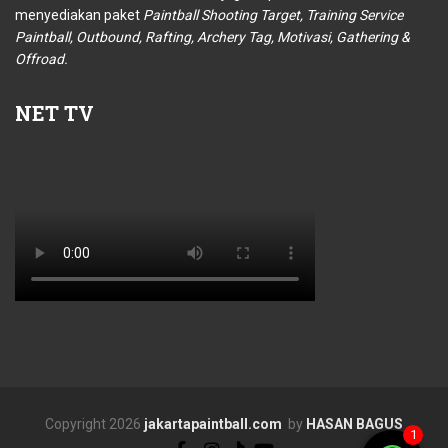
menyediakan paket
Paintball Shooting Target, Training Service
Paintball, Outbound, Rafting, Archery Tag, Motivasi, Gathering &
Offroad.
NET
TV
Copyright 2026
jakartapaintball.com
by
HASAN BAGUS
1