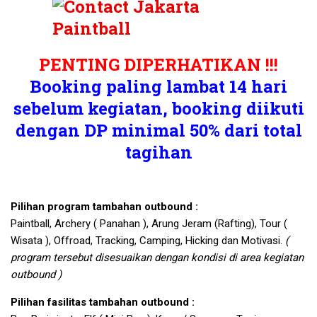
PENTING DIPERHATIKAN !!!
Booking paling lambat 14 hari
sebelum kegiatan, booking diikuti
dengan DP minimal 50% dari total
tagihan
Pilihan program tambahan outbound :
Paintball, Archery ( Panahan ), Arung Jeram (Rafting), Tour (
Wisata ), Offroad, Tracking, Camping, Hicking dan Motivasi.
(
program tersebut disesuaikan dengan kondisi di area kegiatan
outbound )
Pilihan fasilitas tambahan outbound :