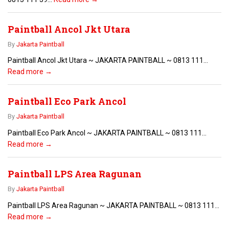
Paintball Ancol Jkt Utara
By
Jakarta Paintball
Paintball Ancol Jkt Utara ~ JAKARTA PAINTBALL ~ 0813 111...
Read more →
Paintball Eco Park Ancol
By
Jakarta Paintball
Paintball Eco Park Ancol ~ JAKARTA PAINTBALL ~ 0813 111...
Read more →
Paintball LPS Area Ragunan
By
Jakarta Paintball
Paintball LPS Area Ragunan ~ JAKARTA PAINTBALL ~ 0813 111...
Read more →