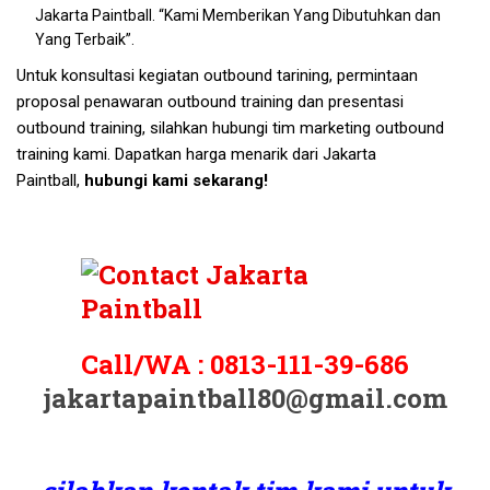
Jakarta Paintball. “Kami Memberikan Yang Dibutuhkan dan
Yang Terbaik”.
Untuk konsultasi kegiatan outbound tarining, permintaan
proposal penawaran outbound training dan presentasi
outbound training, silahkan hubungi tim marketing outbound
training kami. Dapatkan harga menarik dari Jakarta
Paintball,
hubungi kami sekarang!
Call/WA :
0813-111-39-686
jakartapaintball80@gmail.com