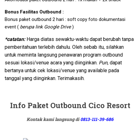
Bonus Fasilitas Outbound :
Bonus paket outbound 2 hari : soft copy foto dokumentasi
event (
berupa link Google Drive
)
*catatan:
Harga diatas sewaktu-waktu dapat berubah tanpa
pemberitahuan terlebih dahulu. Oleh sebab itu, silahkan
untuk meminta langsung penawaran program outbound
sesuai lokasi/venue acara yang diinginkan.
Pun
, dapat
bertanya untuk cek lokasi/venue yang available pada
tanggal yang diinginkan. Terimakasih.
Info Paket Outbound Cico Resort
Kontak kami langsung di
0813-111-39-686