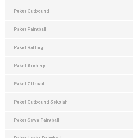
Paket Outbound
Paket Paintball
Paket Rafting
Paket Archery
Paket Offroad
Paket Outbound Sekolah
Paket Sewa Paintball