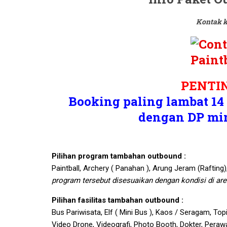
Kontak k
PENTIN
Booking paling lambat 14 
dengan DP min
Pilihan program tambahan outbound :
Paintball, Archery ( Panahan ), Arung Jeram (Rafting)
program tersebut disesuaikan dengan kondisi di are
Pilihan fasilitas tambahan outbound :
Bus Pariwisata, Elf ( Mini Bus ), Kaos / Seragam, Topi,
Video Drone, Videografi, Photo Booth, Dokter, Peraw