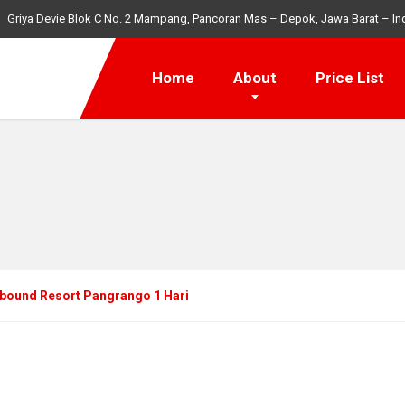
Griya Devie Blok C No. 2 Mampang, Pancoran Mas – Depok, Jawa Barat – In
Home
About
Price List
bound Resort Pangrango 1 Hari