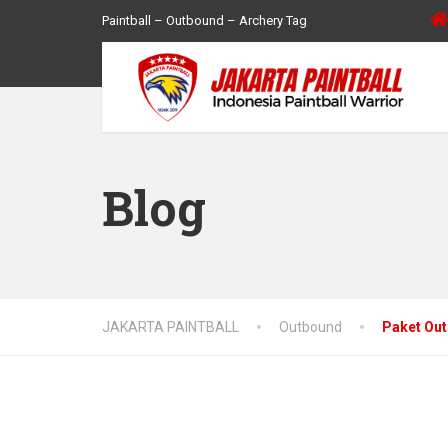
Paintball – Outbound – Archery Tag
Blog
JAKARTA PAINTBALL
Outbound
Paket Out