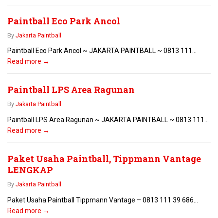
Paintball Eco Park Ancol
By
Jakarta Paintball
Paintball Eco Park Ancol ~ JAKARTA PAINTBALL ~ 0813 111...
Read more →
Paintball LPS Area Ragunan
By
Jakarta Paintball
Paintball LPS Area Ragunan ~ JAKARTA PAINTBALL ~ 0813 111...
Read more →
Paket Usaha Paintball, Tippmann Vantage
LENGKAP
By
Jakarta Paintball
Paket Usaha Paintball Tippmann Vantage – 0813 111 39 686...
Read more →