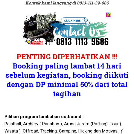
Kontak kami langsung di 0813-111-39-686
PENTING DIPERHATIKAN !!!
Booking paling lambat 14 hari
sebelum kegiatan, booking diikuti
dengan DP minimal 50% dari total
tagihan
Pilihan program tambahan outbound :
Paintball, Archery ( Panahan ), Arung Jeram (Rafting), Tour (
Wisata ), Offroad, Tracking, Camping, Hicking dan Motivasi.
(