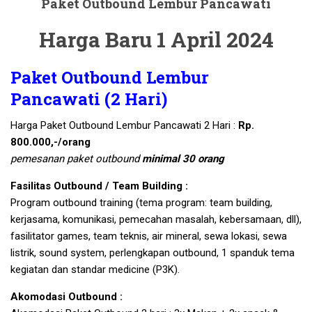
Paket Outbound Lembur Pancawati
Harga Baru 1 April 2024
Paket Outbound Lembur
Pancawati (2 Hari)
Harga Paket Outbound Lembur Pancawati 2 Hari :
Rp.
800.000,-/orang
pemesanan paket outbound
minimal 30 orang
Fasilitas Outbound / Team Building :
Program outbound training (tema program: team building,
kerjasama, komunikasi, pemecahan masalah, kebersamaan, dll),
fasilitator games, team teknis, air mineral, sewa lokasi, sewa
listrik, sound system, perlengkapan outbound, 1 spanduk tema
kegiatan dan standar medicine (P3K).
Akomodasi Outbound :