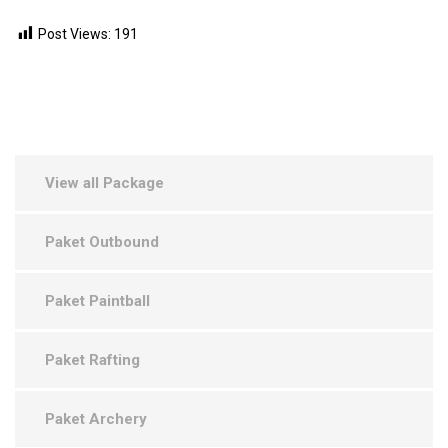
Post Views:
191
View all Package
Paket Outbound
Paket Paintball
Paket Rafting
Paket Archery