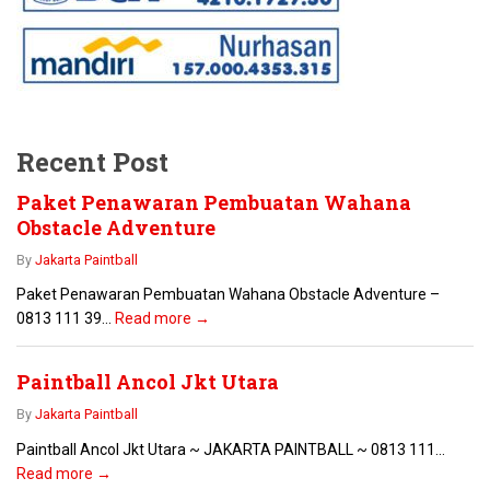
Recent Post
Paket Penawaran Pembuatan Wahana
Obstacle Adventure
By
Jakarta Paintball
Paket Penawaran Pembuatan Wahana Obstacle Adventure –
0813 111 39...
Read more →
Paintball Ancol Jkt Utara
By
Jakarta Paintball
Paintball Ancol Jkt Utara ~ JAKARTA PAINTBALL ~ 0813 111...
Read more →