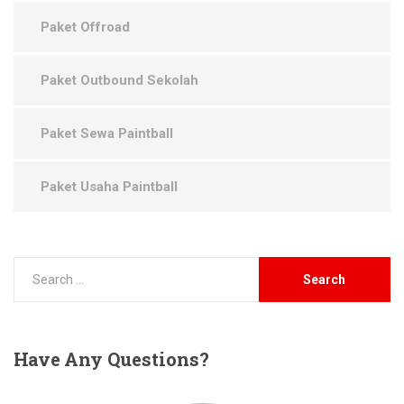
Paket Offroad
Paket Outbound Sekolah
Paket Sewa Paintball
Paket Usaha Paintball
Have
Any Questions?