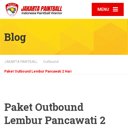
MENU
Blog
JAKARTA PAINTBALL
Outbound
Paket Outbound Lembur Pancawati 2 Hari
Paket Outbound
Lembur Pancawati 2