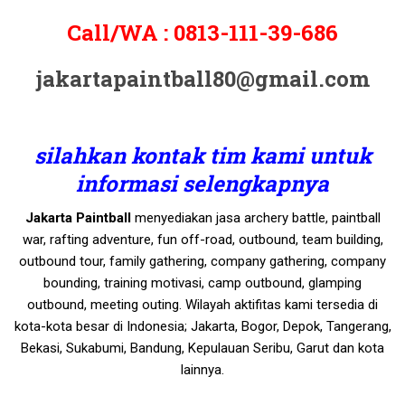
Call/WA :
0813-111-39-686
jakartapaintball80@gmail.com
silahkan kontak tim kami untuk
informasi selengkapnya
Jakarta Paintball
menyediakan jasa archery battle, paintball
war, rafting adventure, fun off-road, outbound, team building,
outbound tour, family gathering, company gathering, company
bounding, training motivasi, camp outbound, glamping
outbound, meeting outing. Wilayah aktifitas kami tersedia di
kota-kota besar di Indonesia; Jakarta, Bogor, Depok, Tangerang,
Bekasi, Sukabumi, Bandung, Kepulauan Seribu, Garut dan kota
lainnya.