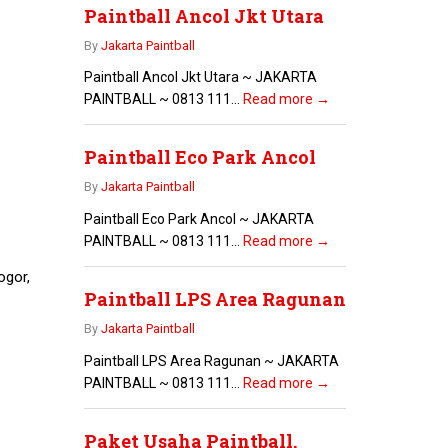
Paintball Ancol Jkt Utara
By
Jakarta Paintball
Paintball Ancol Jkt Utara ~ JAKARTA
PAINTBALL ~ 0813 111...
Read more →
Paintball Eco Park Ancol
By
Jakarta Paintball
Paintball Eco Park Ancol ~ JAKARTA
PAINTBALL ~ 0813 111...
Read more →
ogor,
Paintball LPS Area Ragunan
By
Jakarta Paintball
Paintball LPS Area Ragunan ~ JAKARTA
PAINTBALL ~ 0813 111...
Read more →
Paket Usaha Paintball,