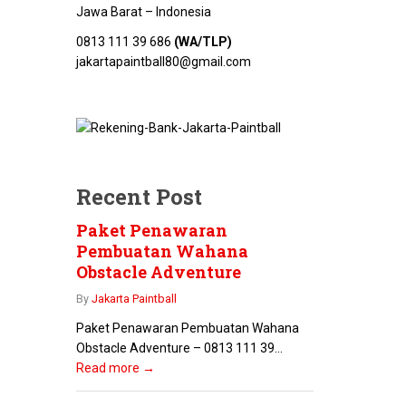
Jawa Barat – Indonesia
0813 111 39 686
(WA/TLP)
jakartapaintball80@gmail.com
Recent Post
Paket Penawaran
Pembuatan Wahana
Obstacle Adventure
By
Jakarta Paintball
Paket Penawaran Pembuatan Wahana
Obstacle Adventure – 0813 111 39...
Read more →