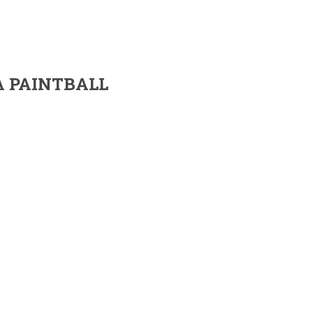
 PAINTBALL