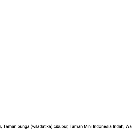
Taman bunga (wiladatika) cibubur, Taman Mini Indonesia Indah, Wa