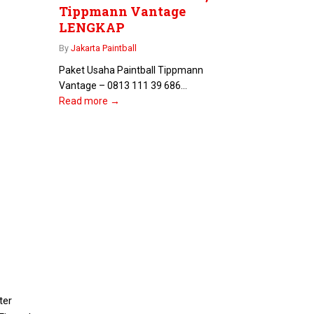
Tippmann Vantage
LENGKAP
By
Jakarta Paintball
Paket Usaha Paintball Tippmann
Vantage – 0813 111 39 686...
Read more →
ter