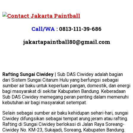
Call/WA :
0813-111-39-686
jakartapaintball80@gmail.com
Rafting Sungai Ciwidey
| Sub DAS Ciwidey adalah bagian
dari Sistem Sungai Citarum Hulu yang berfungsi sebagai
sumber air baku untuk keperluan pangan, domestik, dan energi
bagi masyarakat di sekitar Kabupaten Bandung. Keberadaan
Sub DAS Ciwidey memegang peran penting dalam memenuhi
kebutuhan air bagi masyarakat setempat.
Selain sebagai sumber air baku kehidupan sehari-hari, sungai
Ciwidey difungsikan sebagai tempat arung jeram atau rafting.
Rafting di Sungai Ciwidey berlokasi di Jalan Raya Soreang-
Ciwidey No. KM-23, Sukajadi, Soreang, Kabupaten Bandung.