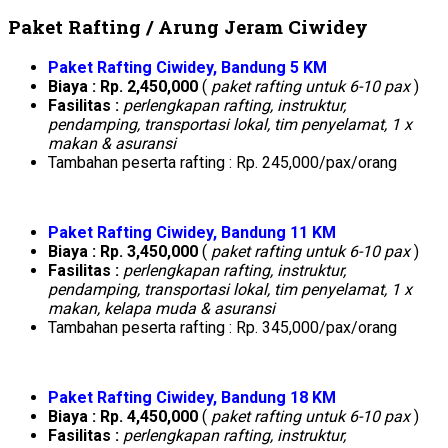
Paket Rafting / Arung Jeram Ciwidey
Paket Rafting Ciwidey, Bandung 5 KM
Biaya : Rp. 2,450,000
(
paket rafting untuk 6-10 pax
)
Fasilitas :
perlengkapan rafting, instruktur,
pendamping, transportasi lokal, tim penyelamat, 1 x
makan & asuransi
Tambahan peserta rafting : Rp. 245,000/pax/orang
Paket Rafting Ciwidey, Bandung 11 KM
Biaya : Rp. 3,450,000
(
paket rafting untuk 6-10 pax
)
Fasilitas :
perlengkapan rafting, instruktur,
pendamping, transportasi lokal, tim penyelamat, 1 x
makan, kelapa muda & asuransi
Tambahan peserta rafting : Rp. 345,000/pax/orang
Paket Rafting Ciwidey, Bandung 18 KM
Biaya : Rp. 4,450,000
(
paket rafting untuk 6-10 pax
)
Fasilitas :
perlengkapan rafting, instruktur,