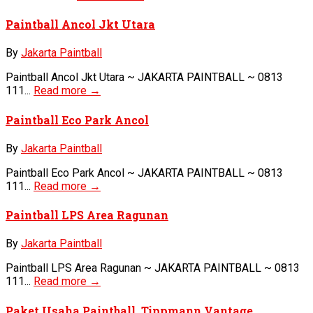
Paintball Ancol Jkt Utara
By
Jakarta Paintball
Paintball Ancol Jkt Utara ~ JAKARTA PAINTBALL ~ 0813
111...
Read more →
Paintball Eco Park Ancol
By
Jakarta Paintball
Paintball Eco Park Ancol ~ JAKARTA PAINTBALL ~ 0813
111...
Read more →
Paintball LPS Area Ragunan
By
Jakarta Paintball
Paintball LPS Area Ragunan ~ JAKARTA PAINTBALL ~ 0813
111...
Read more →
Paket Usaha Paintball, Tippmann Vantage