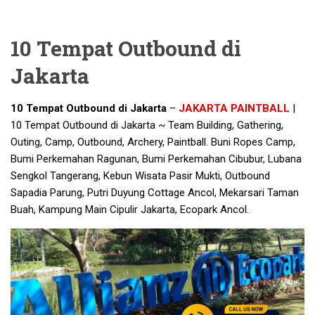
10 Tempat Outbound di
Jakarta
10 Tempat Outbound di Jakarta
–
JAKARTA PAINTBALL
|
10 Tempat Outbound di Jakarta ~ Team Building, Gathering,
Outing, Camp, Outbound, Archery, Paintball. Buni Ropes Camp,
Bumi Perkemahan Ragunan, Bumi Perkemahan Cibubur, Lubana
Sengkol Tangerang, Kebun Wisata Pasir Mukti, Outbound
Sapadia Parung, Putri Duyung Cottage Ancol, Mekarsari Taman
Buah, Kampung Main Cipulir Jakarta, Ecopark Ancol.