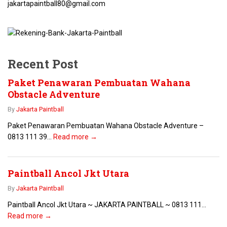
jakartapaintball80@gmail.com
Recent Post
Paket Penawaran Pembuatan Wahana
Obstacle Adventure
By
Jakarta Paintball
Paket Penawaran Pembuatan Wahana Obstacle Adventure –
0813 111 39...
Read more →
Paintball Ancol Jkt Utara
By
Jakarta Paintball
Paintball Ancol Jkt Utara ~ JAKARTA PAINTBALL ~ 0813 111...
Read more →