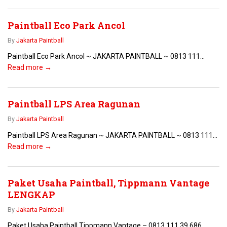
Paintball Eco Park Ancol
By
Jakarta Paintball
Paintball Eco Park Ancol ~ JAKARTA PAINTBALL ~ 0813 111...
Read more →
Paintball LPS Area Ragunan
By
Jakarta Paintball
Paintball LPS Area Ragunan ~ JAKARTA PAINTBALL ~ 0813 111...
Read more →
Paket Usaha Paintball, Tippmann Vantage
LENGKAP
By
Jakarta Paintball
Paket Usaha Paintball Tippmann Vantage – 0813 111 39 686...