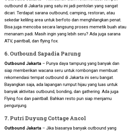
outbound di Jakarta yang satu ini jadi pentolan yang sangat
dicari. Terdapat sarana outbound, camping, restoran, atau
sekedar keliling area untuk berfoto dan menghilangkan penat.
Bisa juga mencoba secara langsung proses memetik buah atau
menanam padi. Masih ingin yang lebih seru? Ada juga sarana
ATV, paintball, dan flying fox.
6. Outbound Sapadia Parung
Outbound Jakarta
– Punya daya tampung yang banyak dan
siap memberikan wacana seru untuk rombongan membuat
rekomendasi tempat outbound di Jakarta ini seru bangat.
Bayangkan saja, ada lapangan rumput hijau yang luas untuk
banyak aktivitas outbound, bonding, dan gathering. Ada juga
Flying fox dan paintball. Bahkan resto pun siap menjamu
pengunjung.
7. Putri Duyung Cottage Ancol
Outbound Jakarta
– Jika biasanya banyak outbound yang