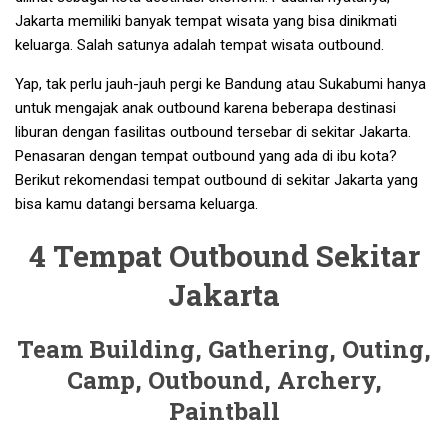
Jakarta memiliki banyak tempat wisata yang bisa dinikmati
keluarga. Salah satunya adalah tempat wisata outbound.
Yap, tak perlu jauh-jauh pergi ke Bandung atau Sukabumi hanya
untuk mengajak anak outbound karena beberapa destinasi
liburan dengan fasilitas outbound tersebar di sekitar Jakarta.
Penasaran dengan tempat outbound yang ada di ibu kota?
Berikut rekomendasi tempat outbound di sekitar Jakarta yang
bisa kamu datangi bersama keluarga.
4 Tempat Outbound Sekitar
Jakarta
Team Building, Gathering, Outing,
Camp, Outbound, Archery,
Paintball