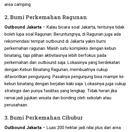
area camping.
2. Bumi Perkemahan Ragunan
Outbound Jakarta
– Kalau bicara soal Jakarta, tentunya tidak
boleh lupa soal Ragunan. Beruntungnya, di Ragunan juga ada
rekomendasi tempat outbound di Jakarta yakni bumi
perkemahan ragunan. Masih satu kompleks dengan kebun
binatang, tapi pilihan aktivitasnya lebih berfokus pada
perkemahan dan outbound saja. Lokasinya yang berdekatan
dengan Kebun Binatang Ragunan, membuatnya cukup
difavoritkan pengunjung. Pasalnya pengunjung bisa mampir ke
kebun binatang dengan berjalan kaki saja. Lokasinya juga cukup
strategis dan punya fasilitas yang lengkap. Tidak heran jika
ramai jadi jujukan wisata dan bonding oleh sekolah atau
perusahaan.
3. Bumi Perkemahan Cibubur
Outbound Jakarta
– Luas 200 hektar jadi nilai plus dari area