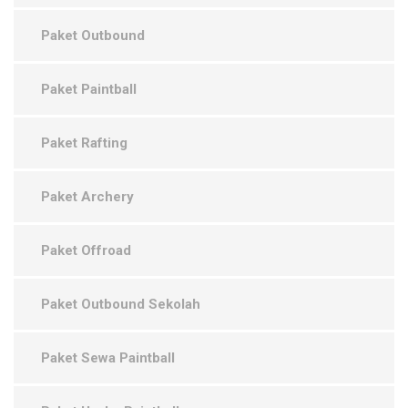
Paket Outbound
Paket Paintball
Paket Rafting
Paket Archery
Paket Offroad
Paket Outbound Sekolah
Paket Sewa Paintball