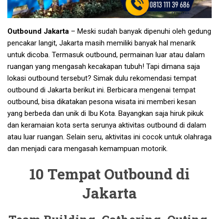
Outbound Jakarta
– Meski sudah banyak dipenuhi oleh gedung
pencakar langit, Jakarta masih memiliki banyak hal menarik
untuk dicoba. Termasuk outbound, permainan luar atau dalam
ruangan yang mengasah kecakapan tubuh! Tapi dimana saja
lokasi outbound tersebut? Simak dulu rekomendasi tempat
outbound di Jakarta berikut ini. Berbicara mengenai tempat
outbound, bisa dikatakan pesona wisata ini memberi kesan
yang berbeda dan unik di Ibu Kota. Bayangkan saja hiruk pikuk
dan keramaian kota serta serunya aktivitas outbound di dalam
atau luar ruangan. Selain seru, aktivitas ini cocok untuk olahraga
dan menjadi cara mengasah kemampuan motorik.
10 Tempat Outbound di
Jakarta