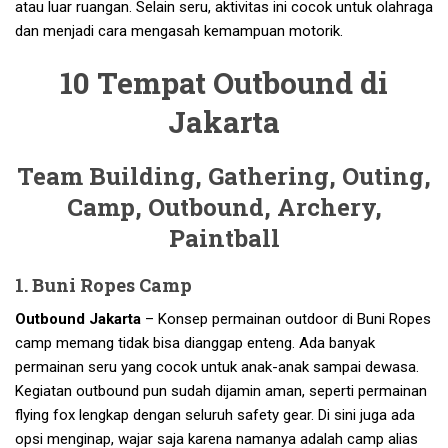
atau luar ruangan. Selain seru, aktivitas ini cocok untuk olahraga
dan menjadi cara mengasah kemampuan motorik.
10 Tempat Outbound di
Jakarta
Team Building, Gathering, Outing,
Camp, Outbound, Archery,
Paintball
1. Buni Ropes Camp
Outbound Jakarta
– Konsep permainan outdoor di Buni Ropes
camp memang tidak bisa dianggap enteng. Ada banyak
permainan seru yang cocok untuk anak-anak sampai dewasa.
Kegiatan outbound pun sudah dijamin aman, seperti permainan
flying fox lengkap dengan seluruh safety gear. Di sini juga ada
opsi menginap, wajar saja karena namanya adalah camp alias