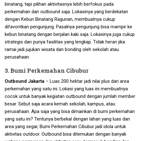
binatang, tapi pilihan aktivitasnya lebih berfokus pada
perkemahan dan outbound saja. Lokasinya yang berdekatan
dengan Kebun Binatang Ragunan, membuatnya cukup
difavoritkan pengunjung. Pasalnya pengunjung bisa mampir ke
kebun binatang dengan berjalan kaki saja. Lokasinya juga cukup
strategis dan punya fasilitas yang lengkap. Tidak heran jika
ramai jadi jujukan wisata dan bonding oleh sekolah atau
perusahaan.
3. Bumi Perkemahan Cibubur
Outbound Jakarta
– Luas 200 hektar jadi nilai plus dari area
perkemahan yang satu ini. Lokasi yang luas ini membuatnya
cocok untuk banyak kegiatan outbound dengan jumlah member
besar. Sebut saja acara kemah sekolah, kampus, atau
perusahaan. Apa saja yang bisa dimainkan di bumi perkemahan
yang satu ini? Tentunya berbekal dengan lahan yang luas dan
area yang segar, Bumi Perkemahan Cibubur jadi idola untuk
aktivitas outdoor. Outbound bisa ditemukan dengan banyak