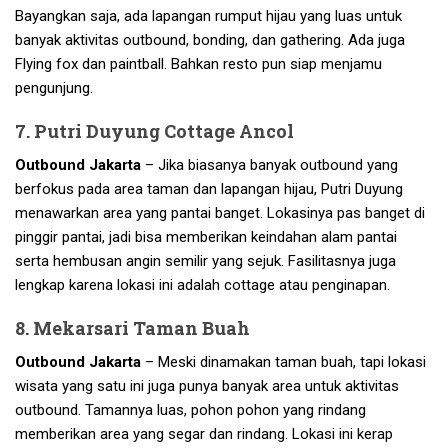
Bayangkan saja, ada lapangan rumput hijau yang luas untuk
banyak aktivitas outbound, bonding, dan gathering. Ada juga
Flying fox dan paintball. Bahkan resto pun siap menjamu
pengunjung.
7. Putri Duyung Cottage Ancol
Outbound Jakarta
– Jika biasanya banyak outbound yang
berfokus pada area taman dan lapangan hijau, Putri Duyung
menawarkan area yang pantai banget. Lokasinya pas banget di
pinggir pantai, jadi bisa memberikan keindahan alam pantai
serta hembusan angin semilir yang sejuk. Fasilitasnya juga
lengkap karena lokasi ini adalah cottage atau penginapan.
8. Mekarsari Taman Buah
Outbound Jakarta
– Meski dinamakan taman buah, tapi lokasi
wisata yang satu ini juga punya banyak area untuk aktivitas
outbound. Tamannya luas, pohon pohon yang rindang
memberikan area yang segar dan rindang. Lokasi ini kerap