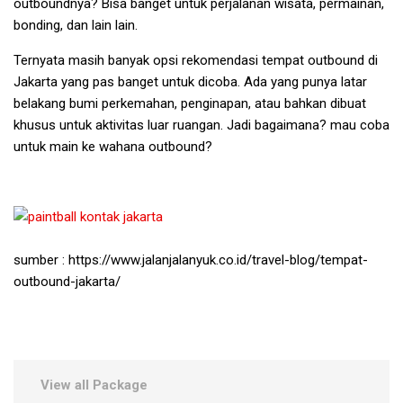
outboundnya? Bisa banget untuk perjalanan wisata, permainan,
bonding, dan lain lain.
Ternyata masih banyak opsi rekomendasi tempat outbound di
Jakarta yang pas banget untuk dicoba. Ada yang punya latar
belakang bumi perkemahan, penginapan, atau bahkan dibuat
khusus untuk aktivitas luar ruangan. Jadi bagaimana? mau coba
untuk main ke wahana outbound?
sumber : https://www.jalanjalanyuk.co.id/travel-blog/tempat-
outbound-jakarta/
View all Package