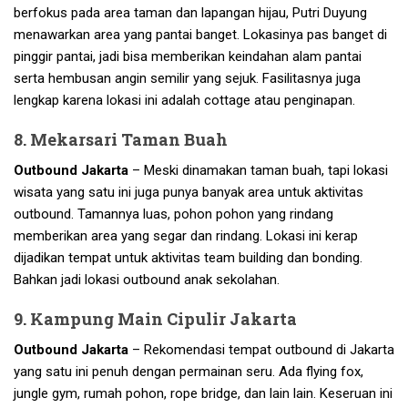
berfokus pada area taman dan lapangan hijau, Putri Duyung
menawarkan area yang pantai banget. Lokasinya pas banget di
pinggir pantai, jadi bisa memberikan keindahan alam pantai
serta hembusan angin semilir yang sejuk. Fasilitasnya juga
lengkap karena lokasi ini adalah cottage atau penginapan.
8. Mekarsari Taman Buah
Outbound Jakarta
– Meski dinamakan taman buah, tapi lokasi
wisata yang satu ini juga punya banyak area untuk aktivitas
outbound. Tamannya luas, pohon pohon yang rindang
memberikan area yang segar dan rindang. Lokasi ini kerap
dijadikan tempat untuk aktivitas team building dan bonding.
Bahkan jadi lokasi outbound anak sekolahan.
9. Kampung Main Cipulir Jakarta
Outbound Jakarta
– Rekomendasi tempat outbound di Jakarta
yang satu ini penuh dengan permainan seru. Ada flying fox,
jungle gym, rumah pohon, rope bridge, dan lain lain. Keseruan ini