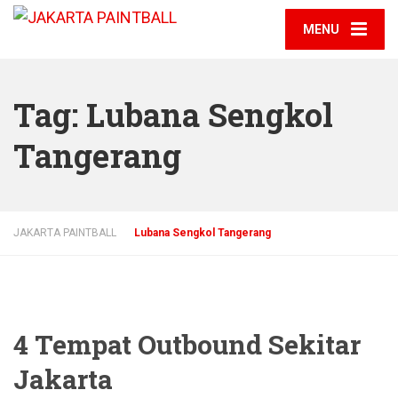
MENU
Tag:
Lubana Sengkol
Tangerang
JAKARTA PAINTBALL
Lubana Sengkol Tangerang
4 Tempat Outbound Sekitar
Jakarta