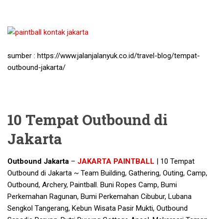
sumber : https://www.jalanjalanyuk.co.id/travel-blog/tempat-
outbound-jakarta/
10 Tempat Outbound di
Jakarta
Outbound Jakarta
–
JAKARTA PAINTBALL
| 10 Tempat
Outbound di Jakarta ~ Team Building, Gathering, Outing, Camp,
Outbound, Archery, Paintball. Buni Ropes Camp, Bumi
Perkemahan Ragunan, Bumi Perkemahan Cibubur, Lubana
Sengkol Tangerang, Kebun Wisata Pasir Mukti, Outbound